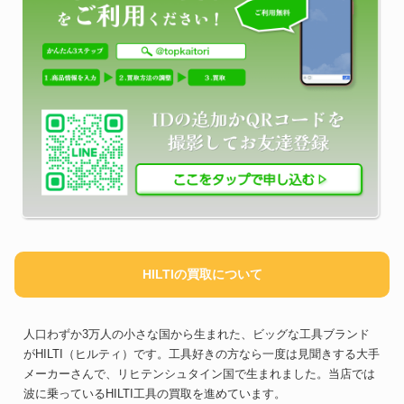
HILTIの買取について
人口わずか3万人の小さな国から生まれた、ビッグな工具ブランド
がHILTI（ヒルティ）です。工具好きの方なら一度は見聞きする大手
メーカーさんで、リヒテンシュタイン国で生まれました。当店では
波に乗っているHILTI工具の買取を進めています。