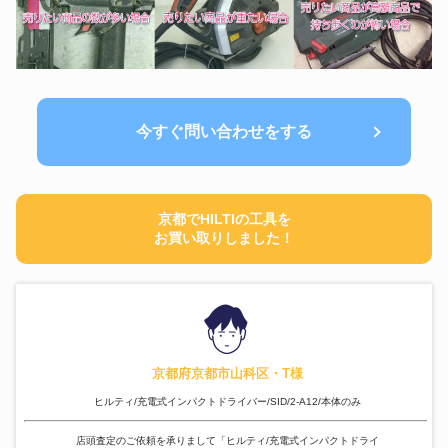
今すぐ問い合わせをする
京都でHILTIの工具を
お買い取りしました！
京都府京都市山科区・T様
ヒルティ/充電式インパクトドライバー/SID/2-A12/本体のみ
店頭査定のご依頼を承りまして「ヒルティ/充電式インパクトドライ