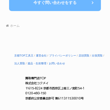
今すぐ問い合わせをする
ホーム
京都TOP工具王
運営会社
プライバシーポリシー
店頭買取
出張買取
法人買取
遺品・生前整理
お問い合わせ