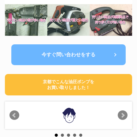
今すぐ問い合わせをする
京都でこんな油圧ポンプを
お買い取りしました！