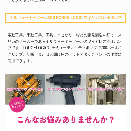
ミルウォーキーツールM18 FORCE LOGIC ワイヤレス油圧ポンプ
電動工具、手動工具、工具アクセサリーなどの開発製造を行うアメ
リカのメーカーであるミルウォーキーツールのワイヤレス油圧ポン
プです。FORCELOGIC油圧式ユーティリティポンプで700バールの
クリンプ、切断、または穴開け用のヘッドアタッチメントの作業に
使用できます。