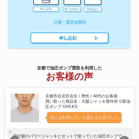
京都で油圧ポンプ買取を利用した
お客様の声
京都市右京区在住 / 男性 / 40代のお客様
買い取った商品名：大阪ジャッキ製作所 G形油
圧ポンプ GH3-KS
次にも利用したいと思えるお店でした
同社製のパワージャッキとセットで使っていた油圧ポンプで