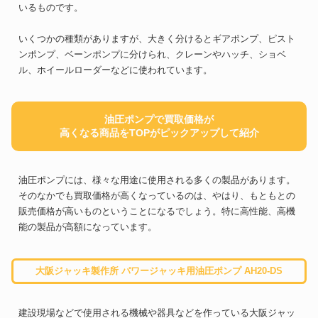
いるものです。
いくつかの種類がありますが、大きく分けるとギアポンプ、ピスト
ンポンプ、ベーンポンプに分けられ、クレーンやハッチ、ショベ
ル、ホイールローダーなどに使われています。
油圧ポンプで買取価格が
高くなる商品をTOPがピックアップして紹介
油圧ポンプには、様々な用途に使用される多くの製品があります。
そのなかでも買取価格が高くなっているのは、やはり、もともとの
販売価格が高いものということになるでしょう。特に高性能、高機
能の製品が高額になっています。
大阪ジャッキ製作所 パワージャッキ用油圧ポンプ AH20-DS
建設現場などで使用される機械や器具などを作っている大阪ジャッ