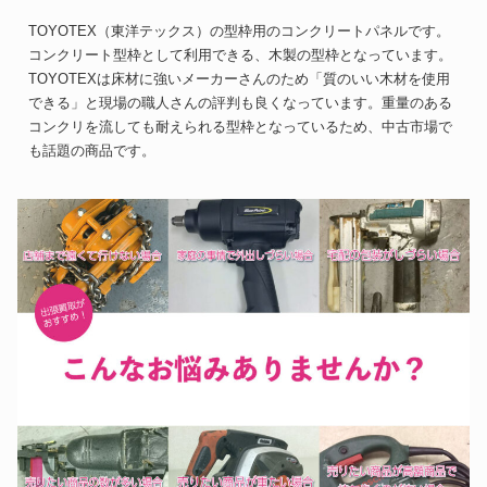
TOYOTEX（東洋テックス）の型枠用のコンクリートパネルです。
コンクリート型枠として利用できる、木製の型枠となっています。
TOYOTEXは床材に強いメーカーさんのため「質のいい木材を使用
できる」と現場の職人さんの評判も良くなっています。重量のある
コンクリを流しても耐えられる型枠となっているため、中古市場で
も話題の商品です。