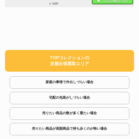
り NSP
TOPコレクションの
京都出張買取エリア
家庭の事情で外出しづらい場合
宅配の包装がしづらい場合
売りたい商品の数が多く重たい場合
売りたい商品が高額商品で持ち歩くのが怖い場合