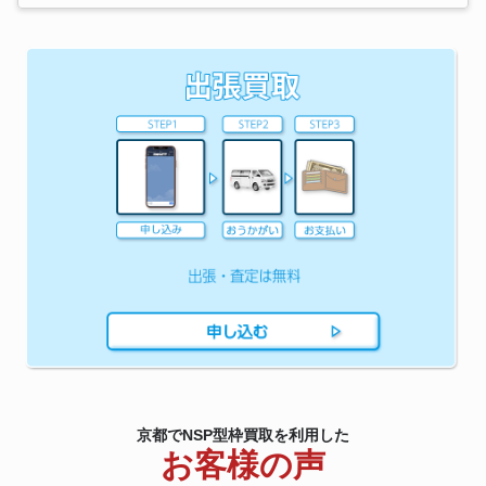
京都でNSP型枠買取を利用した
お客様の声