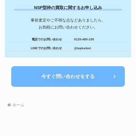
NSP型枠の買取に関するお申し込み
事前査定やご不明な点などありましたら、
お気軽にお問い合わせください。
電話でのお問い合わせ
0120-480-150
LINEでのお問い合わせ
@topkaitori
今すぐ問い合わせをする
ホーム